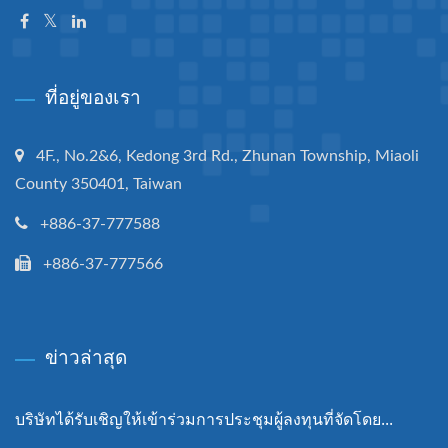
ที่อยู่ของเรา
4F., No.2&6, Kedong 3rd Rd., Zhunan Township, Miaoli
County 350401, Taiwan
+886-37-777588
+886-37-777566
ข่าวล่าสุด
บริษัทได้รับเชิญให้เข้าร่วมการประชุมผู้ลงทุนที่จัดโดย...