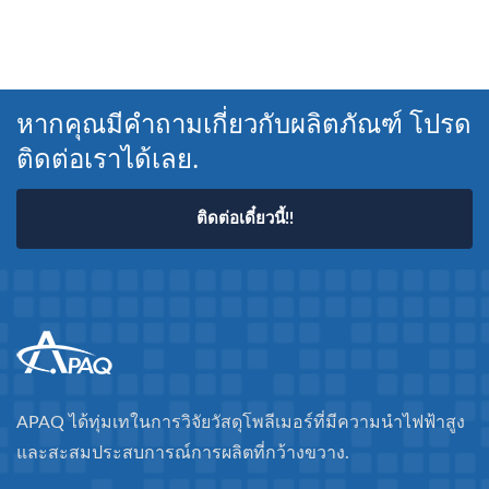
หากคุณมีคำถามเกี่ยวกับผลิตภัณฑ์ โปรด
ติดต่อเราได้เลย.
ติดต่อเดี๋ยวนี้!!
APAQ ได้ทุ่มเทในการวิจัยวัสดุโพลีเมอร์ที่มีความนำไฟฟ้าสูง
และสะสมประสบการณ์การผลิตที่กว้างขวาง.