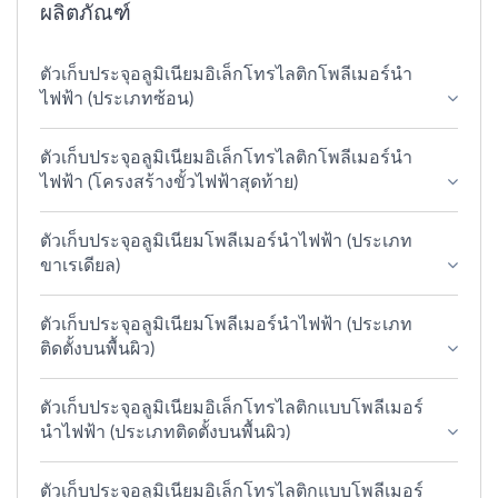
ผลิตภัณฑ์
ตัวเก็บประจุอลูมิเนียมอิเล็กโทรไลติกโพลีเมอร์นำ
ไฟฟ้า (ประเภทซ้อน)
ตัวเก็บประจุอลูมิเนียมอิเล็กโทรไลติกโพลีเมอร์นำ
ไฟฟ้า (โครงสร้างขั้วไฟฟ้าสุดท้าย)
ตัวเก็บประจุอลูมิเนียมโพลีเมอร์นำไฟฟ้า (ประเภท
ขาเรเดียล)
ตัวเก็บประจุอลูมิเนียมโพลีเมอร์นำไฟฟ้า (ประเภท
ติดตั้งบนพื้นผิว)
ตัวเก็บประจุอลูมิเนียมอิเล็กโทรไลติกแบบโพลีเมอร์
นำไฟฟ้า (ประเภทติดตั้งบนพื้นผิว)
ตัวเก็บประจุอลูมิเนียมอิเล็กโทรไลติกแบบโพลีเมอร์