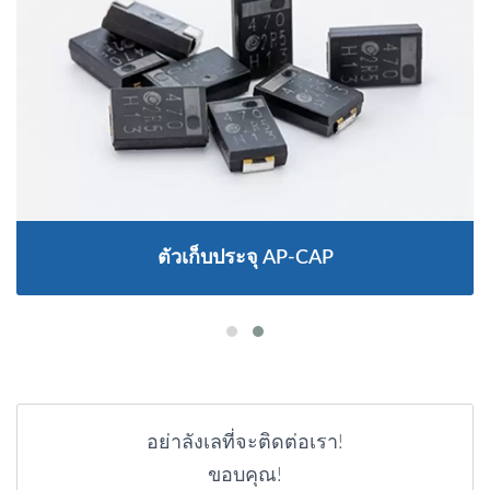
ตัวเก็บประจุ AP-CAP
อย่าลังเลที่จะติดต่อเรา!
ขอบคุณ!