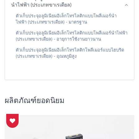
นำไฟฟ้า (ประเภทขาเรเดียล)
ตัวเก็บประจุอลูมิเนียมอิเล็กโทรไลติกแบบโพลีเมอร์นำ
ไฟฟ้า (ประเภทขาเรเดียล) - มาตรฐาน
ตัวเก็บประจุอลูมิเนียมอิเล็กโทรไลติกแบบโพลีเมอร์นำไฟฟ้า
(ประเภทขาเรเดียล) - อายุการใช้งานยาวนาน
ตัวเก็บประจุอลูมิเนียมอิเล็กโทรไลติกโพลีเมอร์แบบไฮบริด
(ประเภทขาเรเดียล) - อุณหภูมิสูง
ผลิตภัณฑ์ยอดนิยม