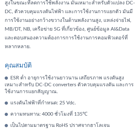
สูงในขณะที่ลดการใช้พลังงาน มันเหมาะสำหรับตัวแปลง DC-
DC, ตัวควบคุมแรงดันไฟฟ้า และการใช้งานการแยกตัว มันมี
การใช้งานอย่างกว้างขวางในด้านพลังงานสูง, แหล่งจ่ายไฟ,
MB/DT, NB, เครือข่าย 5G ที่เกี่ยวข้อง, ศูนย์ข้อมูล AI&Data
และตอบสนองความต้องการการใช้งานการคอมพิวเตอร์ที่
หลากหลาย.
คุณสมบัติ
ESR ต่ำ อายุการใช้งานยาวนาน เสถียรภาพ แรงดันสูง
เหมาะสำหรับ DC-DC converters ตัวควบคุมแรงดัน และการ
ใช้งานการแยกสัญญาณ.
แรงดันไฟฟ้าที่กำหนด: 25 Vdc.
ความทนทาน: 4000 ชั่วโมงที่ 135℃
เป็นไปตามมาตรฐาน RoHS ปราศจากฮาโลเจน