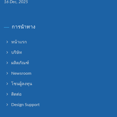
16 Dec, 2025
การนำทาง
หน้าแรก
บริษัท
ผลิตภัณฑ์
Newsroom
โซนผู้ลงทุน
ติดต่อ
Design Support