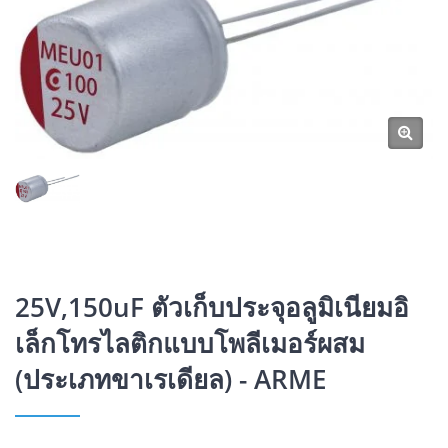
25V,150uF ตัวเก็บประจุอลูมิเนียมอิ
เล็กโทรไลติกแบบโพลีเมอร์ผสม
(ประเภทขาเรเดียล) - ARME