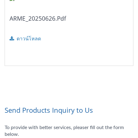
ARME_20250626.pdf
ดาวน์โหลด