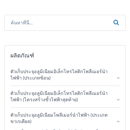
ผลิตภัณฑ์
ตัวเก็บประจุอลูมิเนียมอิเล็กโทรไลติกโพลีเมอร์นำ
ไฟฟ้า (ประเภทซ้อน)
ตัวเก็บประจุอลูมิเนียมอิเล็กโทรไลติกโพลีเมอร์นำ
ไฟฟ้า (โครงสร้างขั้วไฟฟ้าสุดท้าย)
ตัวเก็บประจุอลูมิเนียมโพลีเมอร์นำไฟฟ้า (ประเภท
ขาเรเดียล)