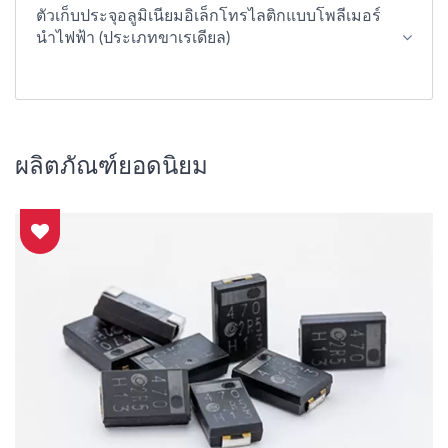
ตัวเก็บประจุอลูมิเนียมอิเล็กโทรไลติกแบบโพลีเมอร์
นำไฟฟ้า (ประเภทขาเรเดียล)
ผลิตภัณฑ์ยอดนิยม