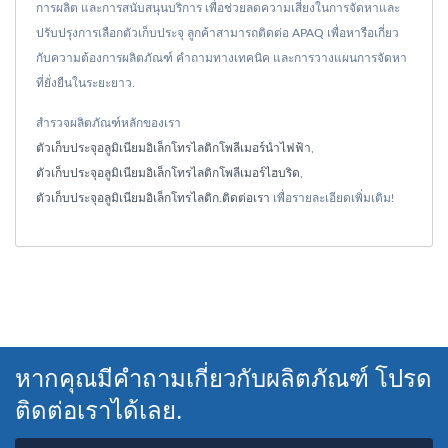
การผลิต และการสนับสนุนบริการ เพื่อช่วยลดความเสี่ยงในการจัดหาและ
ปรับปรุงการเลือกตัวเก็บประจุ ลูกค้าสามารถติดต่อ APAQ เพื่อหารือเกี่ยว
กับความต้องการผลิตภัณฑ์ คำถามทางเทคนิค และการวางแผนการจัดหา
ที่ยั่งยืนในระยะยาว.
สำรวจผลิตภัณฑ์หลักของเรา
ตัวเก็บประจุอลูมิเนียมอิเล็กโทรไลติกโพลีเมอร์นำไฟฟ้า
,
ตัวเก็บประจุอลูมิเนียมอิเล็กโทรไลติกโพลีเมอร์ไฮบริด
,
ตัวเก็บประจุอลูมิเนียมอิเล็กโทรไลติก
.
ติดต่อเรา
เพื่อรายละเอียดเพิ่มเติม!
หากคุณมีคำถามเกี่ยวกับผลิตภัณฑ์ โปรด
ติดต่อเราได้เลย.