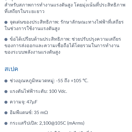
สำหรับสภาพการทำงานแรงดันสูง โดยมุ่งเน้นที่ประสิทธิภาพ
ที่เสถียรในระยะยาว
จุดเด่นของประสิทธิภาพ: รักษาลักษณะทางไฟฟ้าที่เสถียร
ในช่วงการใช้งานแรงดันสูง
ข้อได้เปรียบด้านประสิทธิภาพ: ช่วยปรับปรุงความเสถียร
ของการส่งออกและความเชื่อถือได้โดยรวมในการทำงาน
ของระบบพลังงานแรงดันสูง
สเปค
ช่วงอุณหภูมิหมวดหมู่: -55 ถึง +105 ℃.
แรงดันไฟฟ้าระดับ: 100 Vdc.
ความจุ: 47μF
อิมพีแดนซ์: 35 mΩ
กระแสริปเปิล: 2,100@105C (mArms)