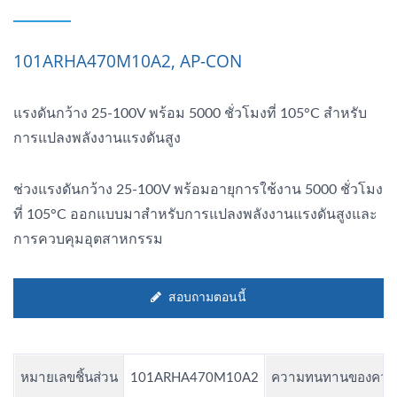
101ARHA470M10A2, AP-CON
แรงดันกว้าง 25-100V พร้อม 5000 ชั่วโมงที่ 105°C สำหรับ
การแปลงพลังงานแรงดันสูง
ช่วงแรงดันกว้าง 25-100V พร้อมอายุการใช้งาน 5000 ชั่วโมง
ที่ 105°C ออกแบบมาสำหรับการแปลงพลังงานแรงดันสูงและ
การควบคุมอุตสาหกรรม
สอบถามตอนนี้
หมายเลขชิ้นส่วน
101ARHA470M10A2
ความทนทานของควา