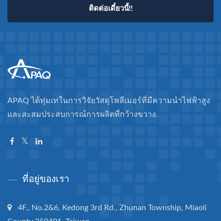
ติดต่อเดี๋ยวนี้!!
APAQ ได้ทุ่มเทในการวิจัยวัสดุโพลีเมอร์ที่มีความนำไฟฟ้าสูง
และสะสมประสบการณ์การผลิตที่กว้างขวาง.
ที่อยู่ของเรา
4F., No.2&6, Kedong 3rd Rd., Zhunan Township, Miaoli