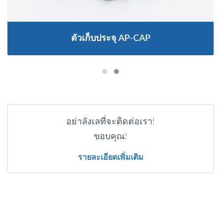
ตัวเก็บประจุ AP-CAP
อย่าลังเลที่จะติดต่อเรา!
ขอบคุณ!
รายละเอียดเพิ่มเติม