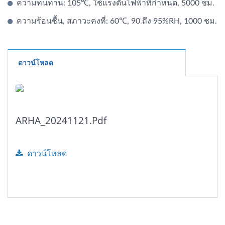
ความทนทาน: 105℃, ใช้แรงดันไฟฟ้าที่กำหนด, 5000 ชม.
ความร้อนชื้น, สภาวะคงที่: 60℃, 90 ถึง 95%RH, 1000 ชม.
ดาวน์โหลด
ARHA_20241121.pdf
ดาวน์โหลด