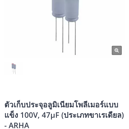
ตัวเก็บประจุอลูมิเนียมโพลีเมอร์แบบ
แข็ง 100V, 47μF (ประเภทขาเรเดียล)
- ARHA