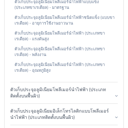
ตัวเก็บประจุอลูมิเนียมโพลีเมอร์นำไฟฟ้าแบบแข็ง
(ประเภทขาเรเดียล) - มาตรฐาน
ตัวเก็บประจุอลูมิเนียมโพลีเมอร์นำไฟฟ้าชนิดแข็ง (แบบขา
เรเดียล) - อายุการใช้งานยาวนาน
ตัวเก็บประจุอลูมิเนียมโพลีเมอร์นำไฟฟ้า (ประเภทขา
เรเดียล) - แรงดันสูง
ตัวเก็บประจุอลูมิเนียมโพลีเมอร์นำไฟฟ้า (ประเภทขา
เรเดียล) - พลังงาน
ตัวเก็บประจุอลูมิเนียมโพลีเมอร์นำไฟฟ้า (ประเภทขา
เรเดียล) - อุณหภูมิสูง
ตัวเก็บประจุอลูมิเนียมโพลีเมอร์นำไฟฟ้า (ประเภท
ติดตั้งบนพื้นผิว)
ตัวเก็บประจุอลูมิเนียมอิเล็กโทรไลติกแบบโพลีเมอร์
นำไฟฟ้า (ประเภทติดตั้งบนพื้นผิว)