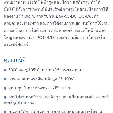
งานยาวนาน แรงดันไฟฟ้าสูง และมีความเสถียรสูง ทำให้
มั่นใจได้ถึงการทำงานที่มีประสิทธิภาพสูงในขณะที่ลดการใช้
พลังงาน มันเหมาะสำหรับตัวแปลง AC-DC, DC-DC, ตัว
ควบคุมแรงดันไฟฟ้า และการใช้งานการแยก มันมีการใช้งาน
อย่างกว้างขวางในด้านการคอมพิวเตอร์ กระแสไฟฟ้าขนาด
ใหญ่ แหล่งจ่ายไฟ IPC MB/DT และความต้องการในการใช้
งานเซิร์ฟเวอร์.
คุณสมบัติ
5000 ชม.@105°C อายุการใช้งานยาวนาน
การออกแบบแรงดันไฟฟ้าสูง 25-100V
อุณหภูมิในการทำงาน -55 ถึง 105°C
การใช้งาน: พลังงานแรงดันสูง, ขับเคลื่อนมอเตอร์, อินเวอร์
เตอร์อุตสาหกรรม
คุณสมบัติทางเทคนิค: การออกแบบที่มุ่งเน้นการใช้งาน