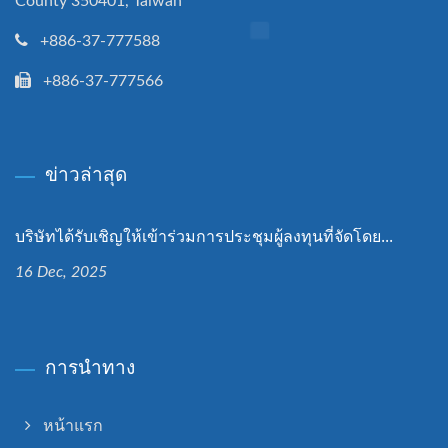
County 350401, Taiwan
+886-37-777588
+886-37-777566
ข่าวล่าสุด
บริษัทได้รับเชิญให้เข้าร่วมการประชุมผู้ลงทุนที่จัดโดย...
16 Dec, 2025
การนำทาง
หน้าแรก