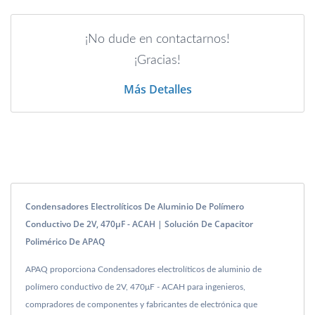
¡No dude en contactarnos!
¡Gracias!
Más Detalles
Condensadores Electrolíticos De Aluminio De Polímero
Conductivo De 2V, 470μF - ACAH | Solución De Capacitor
Polimérico De APAQ
APAQ proporciona Condensadores electrolíticos de aluminio de
polímero conductivo de 2V, 470μF - ACAH para ingenieros,
compradores de componentes y fabricantes de electrónica que