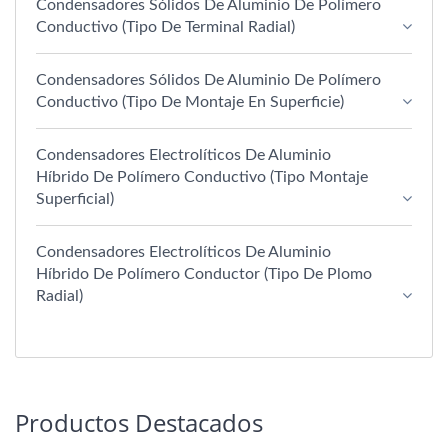
Condensadores Sólidos De Aluminio De Polímero
Conductivo (Tipo De Terminal Radial)
Condensadores Sólidos De Aluminio De Polímero
Conductivo (Tipo De Montaje En Superficie)
Condensadores Electrolíticos De Aluminio
Híbrido De Polímero Conductivo (Tipo Montaje
Superficial)
Condensadores Electrolíticos De Aluminio
Híbrido De Polímero Conductor (tipo De Plomo
Radial)
Productos Destacados