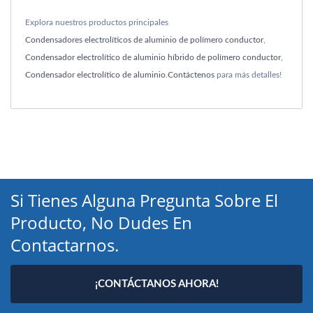
Explora nuestros productos principales
Condensadores electrolíticos de aluminio de polímero conductor
,
Condensador electrolítico de aluminio híbrido de polímero conductor
,
Condensador electrolítico de aluminio
.
Contáctenos
para más detalles!
Si Tienes Alguna Pregunta Sobre El
Producto, No Dudes En
Contactarnos.
¡CONTÁCTANOS AHORA!