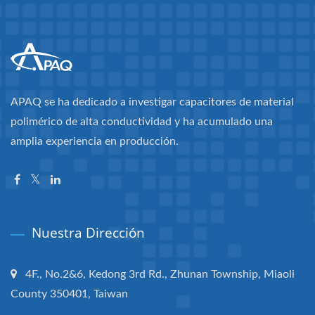
APAQ se ha dedicado a investigar capacitores de material
polimérico de alta conductividad y ha acumulado una
amplia experiencia en producción.
Nuestra Dirección
4F., No.2&6, Kedong 3rd Rd., Zhunan Township, Miaoli
County 350401, Taiwan