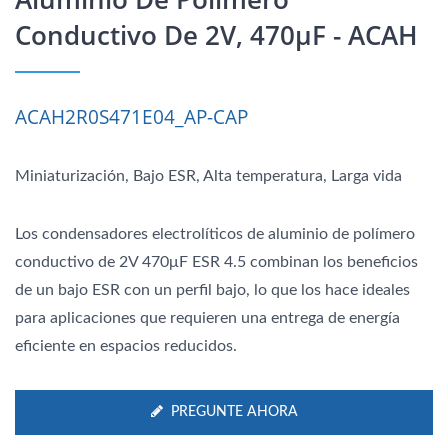
Conductivo De 2V, 470μF - ACAH
ACAH2R0S471E04_AP-CAP
Miniaturización, Bajo ESR, Alta temperatura, Larga vida
Los condensadores electrolíticos de aluminio de polímero
conductivo de 2V 470μF ESR 4.5 combinan los beneficios
de un bajo ESR con un perfil bajo, lo que los hace ideales
para aplicaciones que requieren una entrega de energía
eficiente en espacios reducidos.
PREGUNTE AHORA