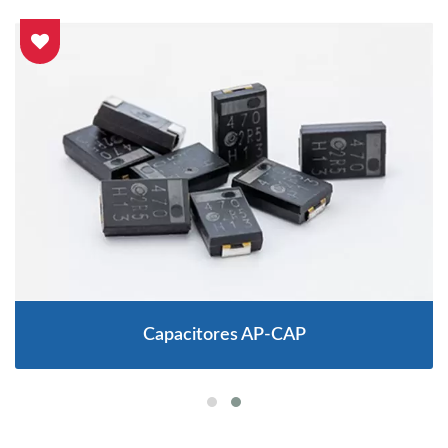
Capacitores AP-CAP