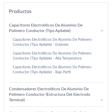
Productos
Capacitores Electrolíticos De Aluminio De
Polímero Conductor (tipo Apilable)
Capacitores Electrolíticos De Aluminio De Polímero
Conductor (tipo Apilable) - Estándar
Capacitores Electrolíticos De Aluminio De Polímero
Conductor (tipo Apilable) - Alta Temperatura
Capacitores Electrolíticos De Aluminio De Polímero
Conductor (tipo Apilable) - Bajo Perfil
Condensadores Electrolíticos De Aluminio De
Polímero Conductor (estructura Del Electrodo
Terminal)