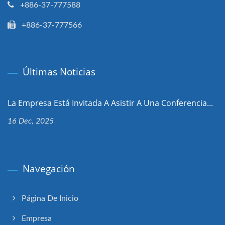
+886-37-777588
+886-37-777566
Últimas Noticias
La Empresa Está Invitada A Asistir A Una Conferencia...
16 Dec, 2025
Navegación
Página De Inicio
Empresa