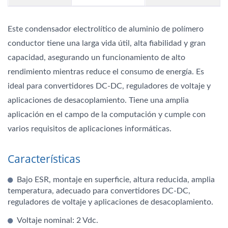
Este condensador electrolítico de aluminio de polímero
conductor tiene una larga vida útil, alta fiabilidad y gran
capacidad, asegurando un funcionamiento de alto
rendimiento mientras reduce el consumo de energía. Es
ideal para convertidores DC-DC, reguladores de voltaje y
aplicaciones de desacoplamiento. Tiene una amplia
aplicación en el campo de la computación y cumple con
varios requisitos de aplicaciones informáticas.
Características
Bajo ESR, montaje en superficie, altura reducida, amplia
temperatura, adecuado para convertidores DC-DC,
reguladores de voltaje y aplicaciones de desacoplamiento.
Voltaje nominal: 2 Vdc.