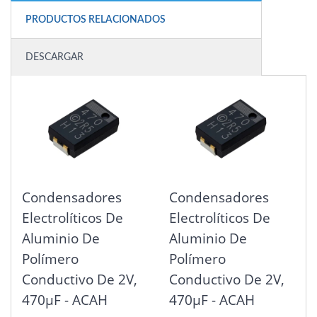
PRODUCTOS RELACIONADOS
DESCARGAR
Condensadores
Condensadores
Electrolíticos De
Electrolíticos De
Aluminio De
Aluminio De
Polímero
Polímero
Conductivo De 2V,
Conductivo De 2V,
470μF - ACAH
470μF - ACAH