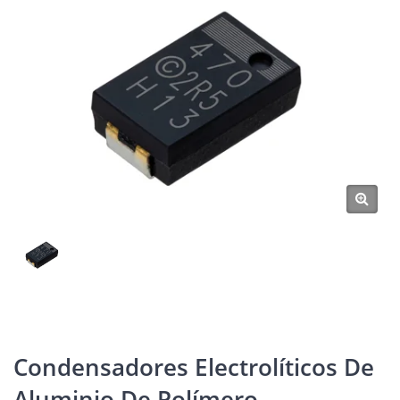
Condensadores Electrolíticos De
Aluminio De Polímero