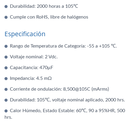
Durabilidad: 2000 horas a 105℃
Cumple con RoHS, libre de halógenos
Especificación
Rango de Temperatura de Categoría: -55 a +105 ℃.
Voltaje nominal: 2 Vdc.
Capacitancia: 470μF
Impedancia: 4.5 mΩ
Corriente de ondulación: 8,500@105C (mArms)
Durabilidad: 105℃, voltaje nominal aplicado, 2000 hrs.
Calor Húmedo, Estado Estable: 60℃, 90 a 95%HR, 500
hrs.