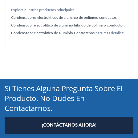
Explora nuestros productos principales
Condensadores electrolíticos de aluminio de polímero conductor
,
Condensador electrolítico de aluminio híbrido de polímero conductor
,
Condensador electrolítico de aluminio
.
Contáctenos
para más detalles!
Si Tienes Alguna Pregunta Sobre El
Producto, No Dudes En
Contactarnos.
¡CONTÁCTANOS AHORA!