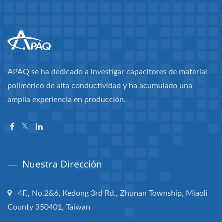
APAQ se ha dedicado a investigar capacitores de material
polimérico de alta conductividad y ha acumulado una
amplia experiencia en producción.
Nuestra Dirección
4F., No.2&6, Kedong 3rd Rd., Zhunan Township, Miaoli
County 350401, Taiwan