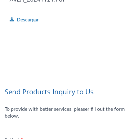
Descargar