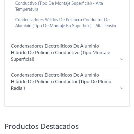
Conductivo (Tipo De Montaje Superficial) - Alta
Temperatura
Condensadores Sólidos De Polímero Conductor De
Aluminio (tipo De Montaje En Superficie) - Alta Tensión
Condensadores Electrolíticos De Aluminio
Híbrido De Polímero Conductivo (Tipo Montaje
Superficial)
Condensadores Electrolíticos De Aluminio
Híbrido De Polímero Conductor (tipo De Plomo
Radial)
Productos Destacados