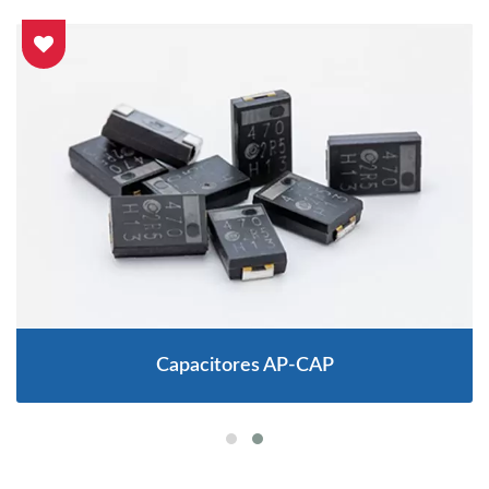
Capacitores AP-CAP