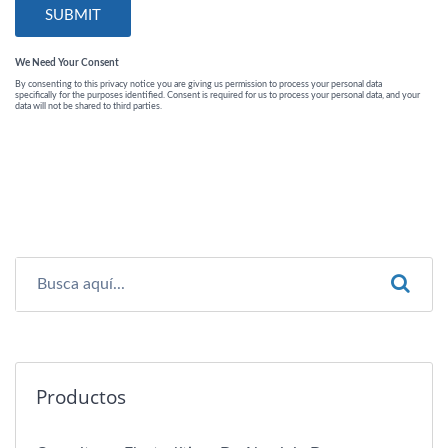
Productos