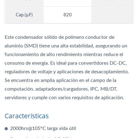
Cap.(µF)
820
Este condensador sólido de polímero conductor de
aluminio (SMD) tiene una alta estabilidad, asegurando un
funcionamiento de alto rendimiento mientras reduce el
consumo de energía. Es ideal para convertidores DC-DC,
reguladores de voltaje y aplicaciones de desacoplamiento.
Se encuentra en amplia aplicación en el campo de la
computación, adaptadores/cargadores, IPC, MB/DT,
servidores y cumple con varios requisitos de aplicación.
Características
2000hrs@105°C larga vida útil