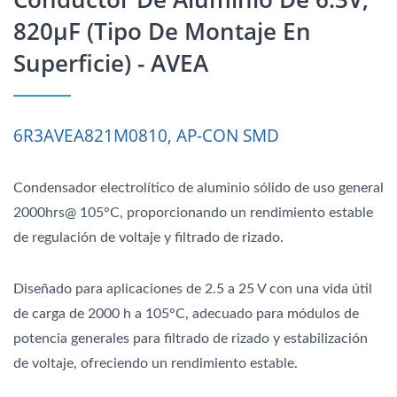
820μF (tipo De Montaje En
Superficie) - AVEA
6R3AVEA821M0810, AP-CON SMD
Condensador electrolítico de aluminio sólido de uso general
2000hrs@ 105°C, proporcionando un rendimiento estable
de regulación de voltaje y filtrado de rizado.
Diseñado para aplicaciones de 2.5 a 25 V con una vida útil
de carga de 2000 h a 105°C, adecuado para módulos de
potencia generales para filtrado de rizado y estabilización
de voltaje, ofreciendo un rendimiento estable.