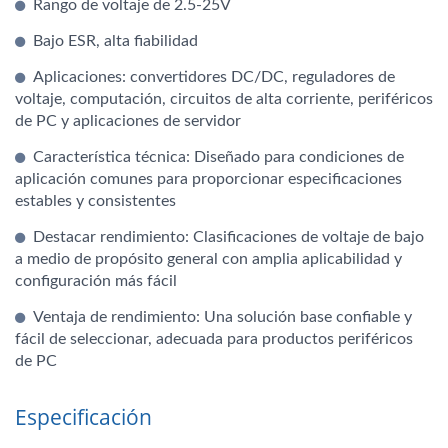
Rango de voltaje de 2.5-25V
Bajo ESR, alta fiabilidad
Aplicaciones: convertidores DC/DC, reguladores de
voltaje, computación, circuitos de alta corriente, periféricos
de PC y aplicaciones de servidor
Característica técnica: Diseñado para condiciones de
aplicación comunes para proporcionar especificaciones
estables y consistentes
Destacar rendimiento: Clasificaciones de voltaje de bajo
a medio de propósito general con amplia aplicabilidad y
configuración más fácil
Ventaja de rendimiento: Una solución base confiable y
fácil de seleccionar, adecuada para productos periféricos
de PC
Especificación