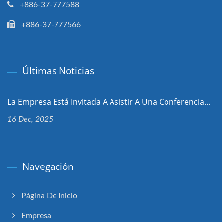
+886-37-777588
+886-37-777566
Últimas Noticias
La Empresa Está Invitada A Asistir A Una Conferencia...
16 Dec, 2025
Navegación
Página De Inicio
Empresa