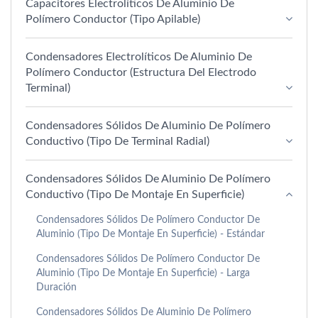
Capacitores Electrolíticos De Aluminio De
Polímero Conductor (tipo Apilable)
Condensadores Electrolíticos De Aluminio De
Polímero Conductor (estructura Del Electrodo
Terminal)
Condensadores Sólidos De Aluminio De Polímero
Conductivo (Tipo De Terminal Radial)
Condensadores Sólidos De Aluminio De Polímero
Conductivo (Tipo De Montaje En Superficie)
Condensadores Sólidos De Polímero Conductor De
Aluminio (tipo De Montaje En Superficie) - Estándar
Condensadores Sólidos De Polímero Conductor De
Aluminio (tipo De Montaje En Superficie) - Larga
Duración
Condensadores Sólidos De Aluminio De Polímero