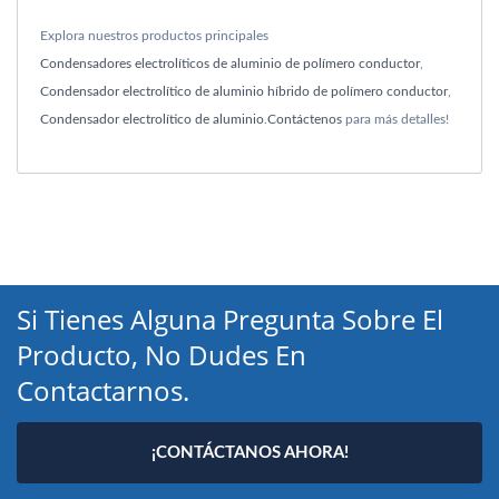
Explora nuestros productos principales
Condensadores electrolíticos de aluminio de polímero conductor
,
Condensador electrolítico de aluminio híbrido de polímero conductor
,
Condensador electrolítico de aluminio
.
Contáctenos
para más detalles!
Si Tienes Alguna Pregunta Sobre El
Producto, No Dudes En
Contactarnos.
¡CONTÁCTANOS AHORA!