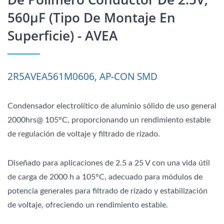
560μF (tipo De Montaje En
Superficie) - AVEA
2R5AVEA561M0606, AP-CON SMD
Condensador electrolítico de aluminio sólido de uso general
2000hrs@ 105°C, proporcionando un rendimiento estable
de regulación de voltaje y filtrado de rizado.
Diseñado para aplicaciones de 2.5 a 25 V con una vida útil
de carga de 2000 h a 105°C, adecuado para módulos de
potencia generales para filtrado de rizado y estabilización
de voltaje, ofreciendo un rendimiento estable.