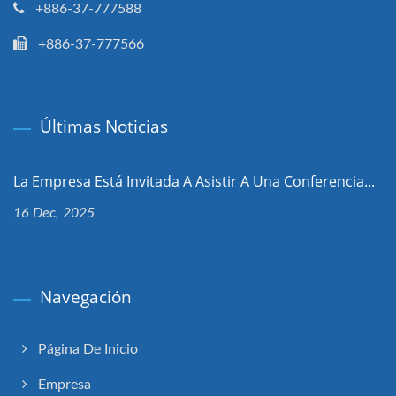
+886-37-777588
+886-37-777566
Últimas Noticias
La Empresa Está Invitada A Asistir A Una Conferencia...
16 Dec, 2025
Navegación
Página De Inicio
Empresa