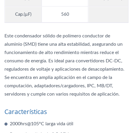
Cap.(µF)
560
Este condensador sólido de polímero conductor de
aluminio (SMD) tiene una alta estabilidad, asegurando un
funcionamiento de alto rendimiento mientras reduce el
consumo de energía. Es ideal para convertidores DC-DC,
reguladores de voltaje y aplicaciones de desacoplamiento.
Se encuentra en amplia aplicación en el campo de la
computación, adaptadores/cargadores, IPC, MB/DT,
servidores y cumple con varios requisitos de aplicación.
Características
2000hrs@105°C larga vida útil