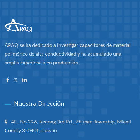
APAQ se ha dedicado a investigar capacitores de material
polimérico de alta conductividad y ha acumulado una
amplia experiencia en producción.
Nuestra Dirección
4F., No.2&6, Kedong 3rd Rd., Zhunan Township, Miaoli
County 350401, Taiwan