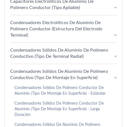
Capacitores Electrolíticos De Aluminio De
Polímero Conductor (tipo Apilable)
Condensadores Electrolíticos De Aluminio De
Polímero Conductor (estructura Del Electrodo
Terminal)
Condensadores Sólidos De Aluminio De Polímero
Conductivo (Tipo De Terminal Radial)
Condensadores Sólidos De Aluminio De Polímero
Conductivo (Tipo De Montaje En Superficie)
Condensadores Sólidos De Polímero Conductor De
Aluminio (tipo De Montaje En Superficie) - Estándar
Condensadores Sólidos De Polímero Conductor De
Aluminio (tipo De Montaje En Superficie) - Larga
Duración
Condensadores Sólidos De Aluminio De Polímero