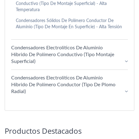
Conductivo (Tipo De Montaje Superficial) - Alta
Temperatura
Condensadores Sólidos De Polímero Conductor De
Aluminio (tipo De Montaje En Superficie) - Alta Tensión
Condensadores Electrolíticos De Aluminio
Híbrido De Polímero Conductivo (Tipo Montaje
Superficial)
Condensadores Electrolíticos De Aluminio
Híbrido De Polímero Conductor (tipo De Plomo
Radial)
Productos Destacados