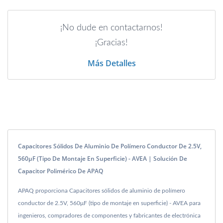
¡No dude en contactarnos!
¡Gracias!
Más Detalles
Capacitores Sólidos De Aluminio De Polímero Conductor De 2.5V,
560μF (tipo De Montaje En Superficie) - AVEA | Solución De
Capacitor Polimérico De APAQ
APAQ proporciona Capacitores sólidos de aluminio de polímero
conductor de 2.5V, 560μF (tipo de montaje en superficie) - AVEA para
ingenieros, compradores de componentes y fabricantes de electrónica