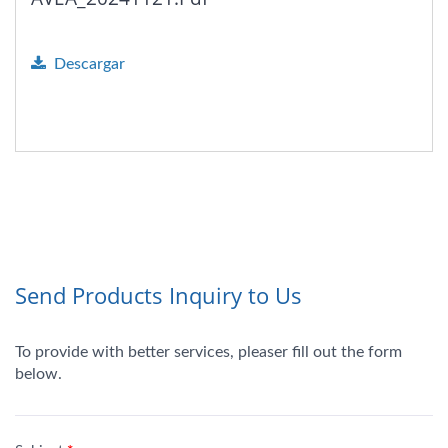
Descargar