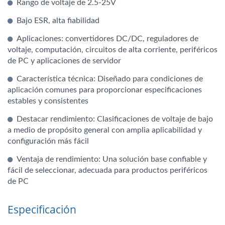
Rango de voltaje de 2.5-25V
Bajo ESR, alta fiabilidad
Aplicaciones: convertidores DC/DC, reguladores de
voltaje, computación, circuitos de alta corriente, periféricos
de PC y aplicaciones de servidor
Característica técnica: Diseñado para condiciones de
aplicación comunes para proporcionar especificaciones
estables y consistentes
Destacar rendimiento: Clasificaciones de voltaje de bajo
a medio de propósito general con amplia aplicabilidad y
configuración más fácil
Ventaja de rendimiento: Una solución base confiable y
fácil de seleccionar, adecuada para productos periféricos
de PC
Especificación