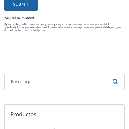
Productos