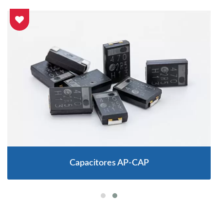
Capacitores AP-CAP