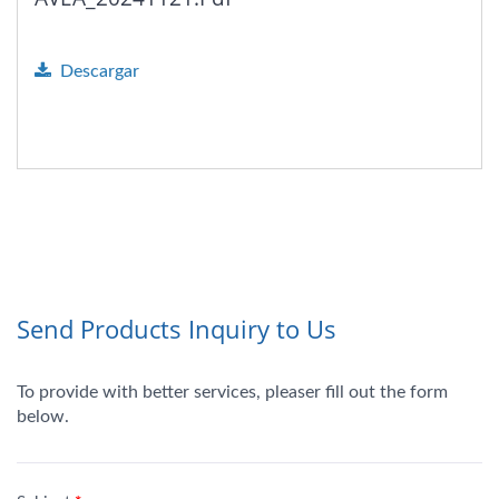
Descargar