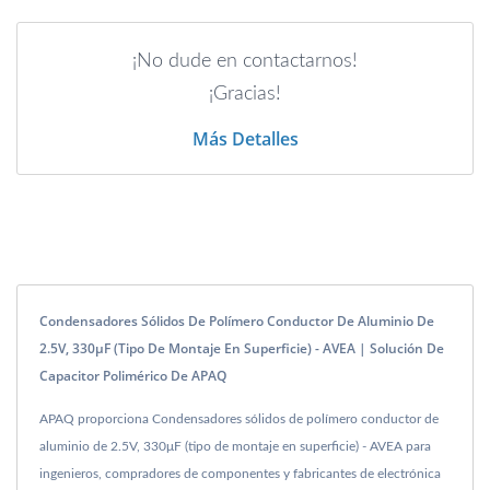
¡No dude en contactarnos!
¡Gracias!
Más Detalles
Condensadores Sólidos De Polímero Conductor De Aluminio De
2.5V, 330μF (tipo De Montaje En Superficie) - AVEA | Solución De
Capacitor Polimérico De APAQ
APAQ proporciona Condensadores sólidos de polímero conductor de
aluminio de 2.5V, 330μF (tipo de montaje en superficie) - AVEA para
ingenieros, compradores de componentes y fabricantes de electrónica