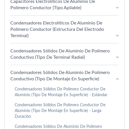
Capacitores Electrolíticos De Aluminio De
Polímero Conductor (tipo Apilable)
Condensadores Electrolíticos De Aluminio De
Polímero Conductor (estructura Del Electrodo
Terminal)
Condensadores Sólidos De Aluminio De Polímero
Conductivo (Tipo De Terminal Radial)
Condensadores Sólidos De Aluminio De Polímero
Conductivo (Tipo De Montaje En Superficie)
Condensadores Sólidos De Polímero Conductor De
Aluminio (tipo De Montaje En Superficie) - Estándar
Condensadores Sólidos De Polímero Conductor De
Aluminio (tipo De Montaje En Superficie) - Larga
Duración
Condensadores Sólidos De Aluminio De Polímero