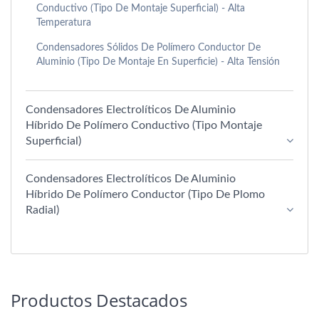
Conductivo (Tipo De Montaje Superficial) - Alta
Temperatura
Condensadores Sólidos De Polímero Conductor De
Aluminio (tipo De Montaje En Superficie) - Alta Tensión
Condensadores Electrolíticos De Aluminio
Híbrido De Polímero Conductivo (Tipo Montaje
Superficial)
Condensadores Electrolíticos De Aluminio
Híbrido De Polímero Conductor (tipo De Plomo
Radial)
Productos Destacados