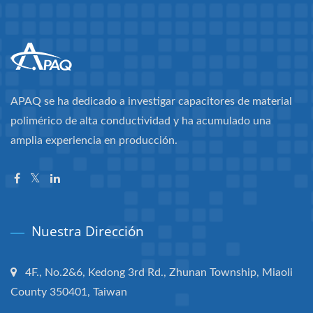
APAQ se ha dedicado a investigar capacitores de material
polimérico de alta conductividad y ha acumulado una
amplia experiencia en producción.
Nuestra Dirección
4F., No.2&6, Kedong 3rd Rd., Zhunan Township, Miaoli
County 350401, Taiwan