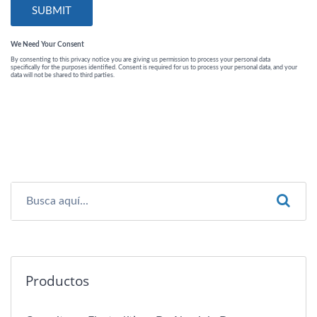
Productos