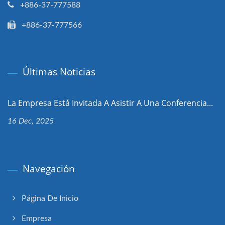
+886-37-777588
+886-37-777566
Últimas Noticias
La Empresa Está Invitada A Asistir A Una Conferencia...
16 Dec, 2025
Navegación
Página De Inicio
Empresa