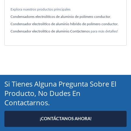
Explora nuestros productos principales
Condensadores electrolíticos de aluminio de polímero conductor
,
Condensador electrolítico de aluminio híbrido de polímero conductor
,
Condensador electrolítico de aluminio
.
Contáctenos
para más detalles!
Si Tienes Alguna Pregunta Sobre El
Producto, No Dudes En
Contactarnos.
¡CONTÁCTANOS AHORA!