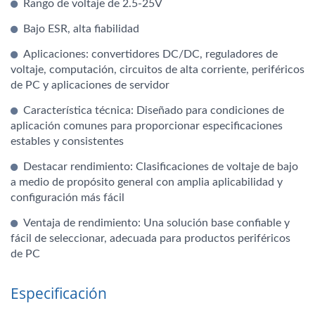
Rango de voltaje de 2.5-25V
Bajo ESR, alta fiabilidad
Aplicaciones: convertidores DC/DC, reguladores de
voltaje, computación, circuitos de alta corriente, periféricos
de PC y aplicaciones de servidor
Característica técnica: Diseñado para condiciones de
aplicación comunes para proporcionar especificaciones
estables y consistentes
Destacar rendimiento: Clasificaciones de voltaje de bajo
a medio de propósito general con amplia aplicabilidad y
configuración más fácil
Ventaja de rendimiento: Una solución base confiable y
fácil de seleccionar, adecuada para productos periféricos
de PC
Especificación