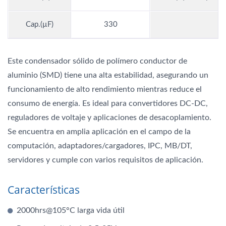
Cap.(µF)
330
Este condensador sólido de polímero conductor de
aluminio (SMD) tiene una alta estabilidad, asegurando un
funcionamiento de alto rendimiento mientras reduce el
consumo de energía. Es ideal para convertidores DC-DC,
reguladores de voltaje y aplicaciones de desacoplamiento.
Se encuentra en amplia aplicación en el campo de la
computación, adaptadores/cargadores, IPC, MB/DT,
servidores y cumple con varios requisitos de aplicación.
Características
2000hrs@105°C larga vida útil