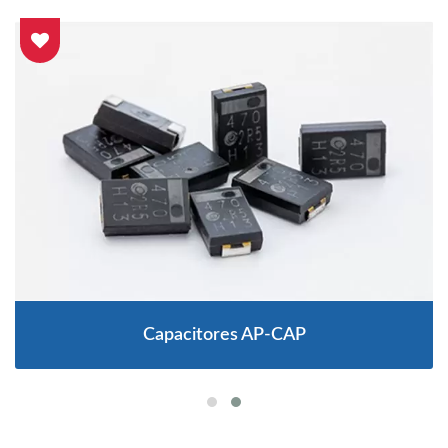
Capacitores AP-CAP