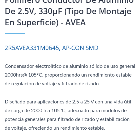
De 2.5V, 330μF (tipo De Montaje
En Superficie) - AVEA
2R5AVEA331M0645, AP-CON SMD
Condensador electrolítico de aluminio sólido de uso general
2000hrs@ 105°C, proporcionando un rendimiento estable
de regulación de voltaje y filtrado de rizado.
Diseñado para aplicaciones de 2.5 a 25 V con una vida útil
de carga de 2000 h a 105°C, adecuado para módulos de
potencia generales para filtrado de rizado y estabilización
de voltaje, ofreciendo un rendimiento estable.