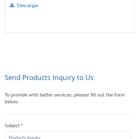
Descargar