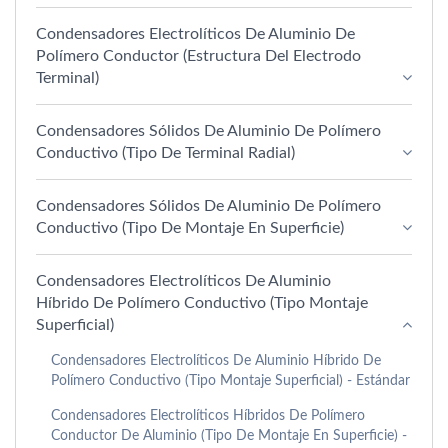
Condensadores Electrolíticos De Aluminio De
Polímero Conductor (estructura Del Electrodo
Terminal)
Condensadores Sólidos De Aluminio De Polímero
Conductivo (Tipo De Terminal Radial)
Condensadores Sólidos De Aluminio De Polímero
Conductivo (Tipo De Montaje En Superficie)
Condensadores Electrolíticos De Aluminio
Híbrido De Polímero Conductivo (Tipo Montaje
Superficial)
Condensadores Electrolíticos De Aluminio Híbrido De
Polímero Conductivo (Tipo Montaje Superficial) - Estándar
Condensadores Electrolíticos Híbridos De Polímero
Conductor De Aluminio (tipo De Montaje En Superficie) -