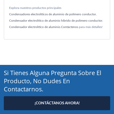
Explora nuestros productos principales
Condensadores electrolíticos de aluminio de polímero conductor
,
Condensador electrolítico de aluminio híbrido de polímero conductor
,
Condensador electrolítico de aluminio
.
Contáctenos
para más detalles!
Si Tienes Alguna Pregunta Sobre El
Producto, No Dudes En
Contactarnos.
¡CONTÁCTANOS AHORA!