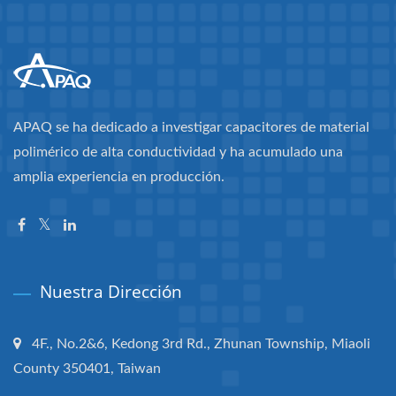
APAQ se ha dedicado a investigar capacitores de material
polimérico de alta conductividad y ha acumulado una
amplia experiencia en producción.
Nuestra Dirección
4F., No.2&6, Kedong 3rd Rd., Zhunan Township, Miaoli
County 350401, Taiwan