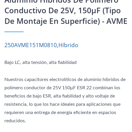
Conductivo De 25V, 150μF (tipo
De Montaje En Superficie) - AVME
250AVME151M0810,Híbrido
Bajo LC, alta tensión, alta fiabilidad
Nuestros capacitores electrolíticos de aluminio híbridos de
polímero conductor de 25V 150μF ESR 22 combinan los
beneficios de bajo ESR, alta fiabilidad y alto voltaje de
resistencia, lo que los hace ideales para aplicaciones que
requieren una entrega de energía eficiente en espacios
reducidos.