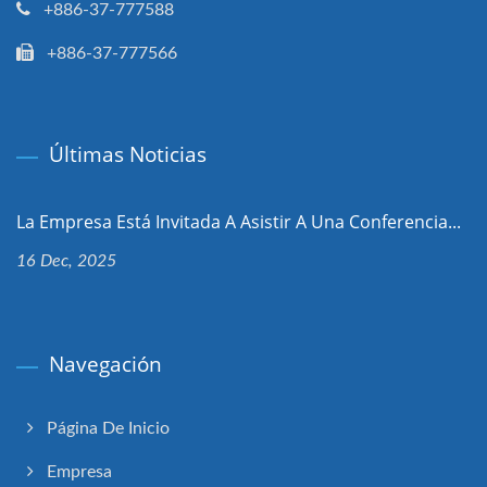
+886-37-777588
+886-37-777566
Últimas Noticias
La Empresa Está Invitada A Asistir A Una Conferencia...
16 Dec, 2025
Navegación
Página De Inicio
Empresa