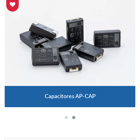
Capacitores AP-CAP