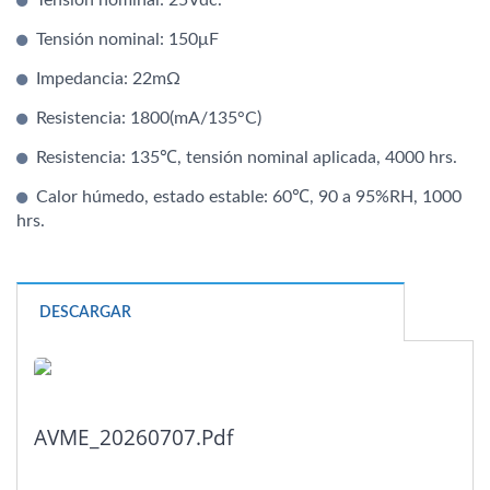
Tensión nominal: 150μF
Impedancia: 22mΩ
Resistencia: 1800(mA/135°C)
Resistencia: 135℃, tensión nominal aplicada, 4000 hrs.
Calor húmedo, estado estable: 60℃, 90 a 95%RH, 1000
hrs.
DESCARGAR
AVME_20260707.pdf