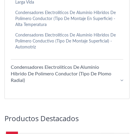
Larga Vida
Condensadores Electrolíticos De Aluminio Híbridos De
Polímero Conductor (tipo De Montaje En Superficie) -
Alta Temperatura
Condensadores Electrolíticos De Aluminio Híbridos De
Polímero Conductivo (Tipo De Montaje Superficial) -
Automotriz
Condensadores Electrolíticos De Aluminio
Híbrido De Polímero Conductor (tipo De Plomo
Radial)
Productos Destacados