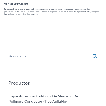
Productos
Capacitores Electrolíticos De Aluminio De
Polímero Conductor (tipo Apilable)