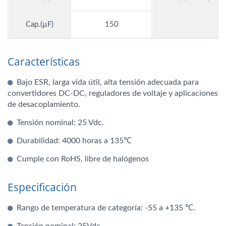
Cap.(µF)
150
Características
Bajo ESR, larga vida útil, alta tensión adecuada para
convertidores DC-DC, reguladores de voltaje y aplicaciones
de desacoplamiento.
Tensión nominal: 25 Vdc.
Durabilidad: 4000 horas a 135℃
Cumple con RoHS, libre de halógenos
Especificación
Rango de temperatura de categoría: -55 a +135 ℃.
Tensión nominal: 25Vdc.