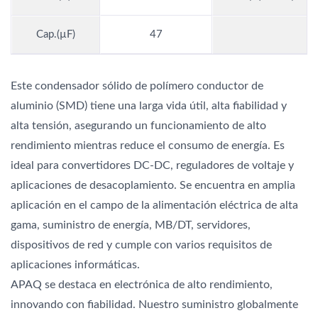
Cap.(µF)
47
Este condensador sólido de polímero conductor de
aluminio (SMD) tiene una larga vida útil, alta fiabilidad y
alta tensión, asegurando un funcionamiento de alto
rendimiento mientras reduce el consumo de energía. Es
ideal para convertidores DC-DC, reguladores de voltaje y
aplicaciones de desacoplamiento. Se encuentra en amplia
aplicación en el campo de la alimentación eléctrica de alta
gama, suministro de energía, MB/DT, servidores,
dispositivos de red y cumple con varios requisitos de
aplicaciones informáticas.
APAQ se destaca en electrónica de alto rendimiento,
innovando con fiabilidad. Nuestro suministro globalmente