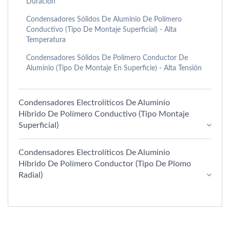
Duración
Condensadores Sólidos De Aluminio De Polímero
Conductivo (Tipo De Montaje Superficial) - Alta
Temperatura
Condensadores Sólidos De Polímero Conductor De
Aluminio (tipo De Montaje En Superficie) - Alta Tensión
Condensadores Electrolíticos De Aluminio
Híbrido De Polímero Conductivo (Tipo Montaje
Superficial)
Condensadores Electrolíticos De Aluminio
Híbrido De Polímero Conductor (tipo De Plomo
Radial)