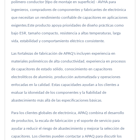
polímero conductor (tipo de montaje en superficie) - AVHA para
ingenieros, compradores de componentes y fabricantes de electrónica
que necesitan un rendimiento confiable de capacitores en aplicaciones
exigentes.Este producto apoya prioridades de diseño prácticas como
bajo ESR, tamaño compacto, resistencia a altas temperaturas, larga
vida, estabilidad y comportamiento eléctrico consistente.
Las fortalezas de fabricación de APAQ's incluyen experiencia en
materiales poliméricos de alta conductividad, experiencia en procesos
de capacitores de estado sólido, conocimiento en capacitores
electrolíticos de aluminio, producción automatizada y operaciones
enfocadas en la calidad. Estas capacidades ayudan a los clientes a
evaluar la idoneidad de los componentes y la fiabilidad de
abastecimiento más allá de las especificaciones básicas.
Para los clientes globales de electrónica, APAQ combina el desarrollo
de productos, la escala de fabricación y el soporte de servicio para
ayudar a reducir el riesgo de abastecimiento y mejorar la selección de
capacitores. Los clientes pueden contactar a APAQ para discutir los