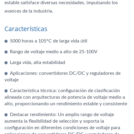
estable satisface diversas necesidades, impulsando los
avances de la industria.
Características
5000 horas a 105°C de larga vida útil
Rango de voltaje medio a alto de 25-100V
Larga vida, alta estabilidad
Aplicaciones: convertidores DC/DC y reguladores de
voltaje
Característica técnica: configuración de clasificación
alineada con arquitecturas de potencia de voltaje medio a
alto, proporcionando un rendimiento estable y consistente
Destacar rendimiento: Un amplio rango de voltaje
aumenta la flexibilidad de selección y soporta la
configuración en diferentes condiciones de voltaje para