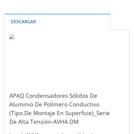
DESCARGAR
APAQ Condensadores Sólidos De
Aluminio De Polímero Conductivo
(Tipo De Montaje En Superficie)_Serie
De Alta Tensión-AVHA DM