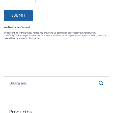
Productos