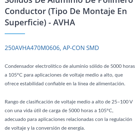
Conductor (tipo De Montaje En
Superficie) - AVHA
250AVHA470M0606, AP-CON SMD
Condensador electrolítico de aluminio sólido de 5000 horas
a 105°C para aplicaciones de voltaje medio a alto, que
ofrece estabilidad confiable en la línea de alimentación.
Rango de clasificación de voltaje medio a alto de 25–100 V
con una vida útil de carga de 5000 horas a 105°C,
adecuado para aplicaciones relacionadas con la regulación
de voltaje y la conversión de energía.