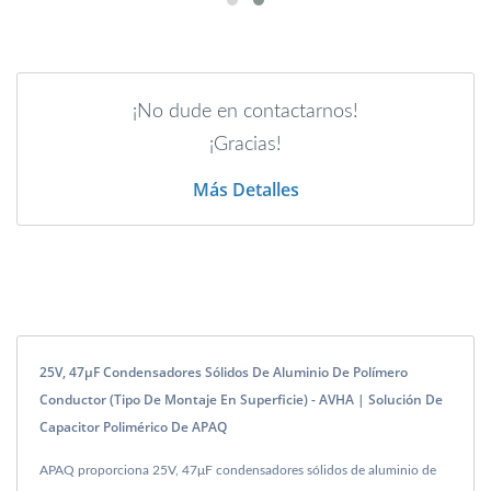
¡No dude en contactarnos!
¡Gracias!
Más Detalles
25V, 47μF Condensadores Sólidos De Aluminio De Polímero
Conductor (tipo De Montaje En Superficie) - AVHA | Solución De
Capacitor Polimérico De APAQ
APAQ proporciona 25V, 47μF condensadores sólidos de aluminio de