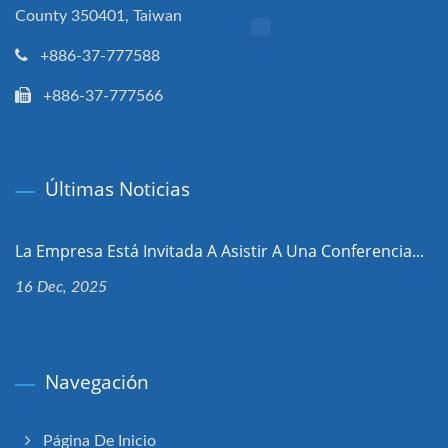
County 350401, Taiwan
+886-37-777588
+886-37-777566
Últimas Noticias
La Empresa Está Invitada A Asistir A Una Conferencia...
16 Dec, 2025
Navegación
Página De Inicio