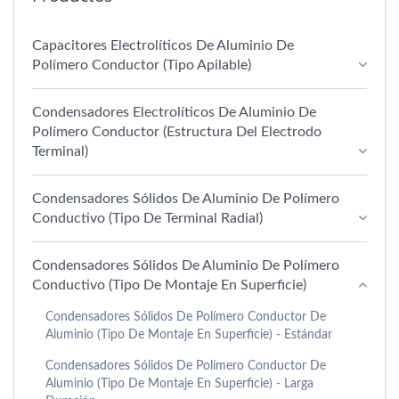
Capacitores Electrolíticos De Aluminio De
Polímero Conductor (tipo Apilable)
Condensadores Electrolíticos De Aluminio De
Polímero Conductor (estructura Del Electrodo
Terminal)
Condensadores Sólidos De Aluminio De Polímero
Conductivo (Tipo De Terminal Radial)
Condensadores Sólidos De Aluminio De Polímero
Conductivo (Tipo De Montaje En Superficie)
Condensadores Sólidos De Polímero Conductor De
Aluminio (tipo De Montaje En Superficie) - Estándar
Condensadores Sólidos De Polímero Conductor De
Aluminio (tipo De Montaje En Superficie) - Larga