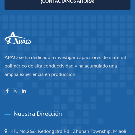
¡CONTÁCTANOS AHORA!
APAQ se ha dedicado a investigar capacitores de material
polimérico de alta conductividad y ha acumulado una
amplia experiencia en producción.
Nuestra Dirección
4F., No.2&6, Kedong 3rd Rd., Zhunan Township, Miaoli