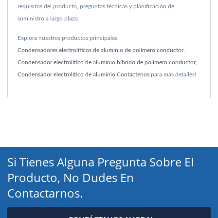
requisitos del producto, preguntas técnicas y planificación de
suministro a largo plazo.
Explora nuestros productos principales
Condensadores electrolíticos de aluminio de polímero conductor
,
Condensador electrolítico de aluminio híbrido de polímero conductor
,
Condensador electrolítico de aluminio
.
Contáctenos
para más detalles!
Si Tienes Alguna Pregunta Sobre El
Producto, No Dudes En
Contactarnos.